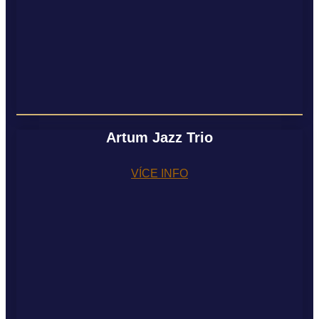
Artum Jazz Trio
VÍCE INFO