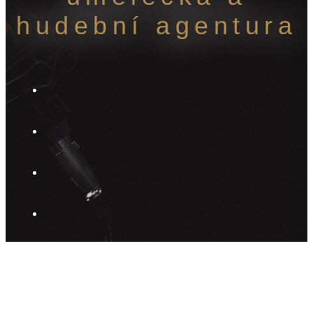
hudební agentura