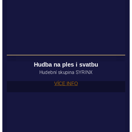
Hudba na ples i svatbu
Hudební skupina SYRINX
VÍCE INFO