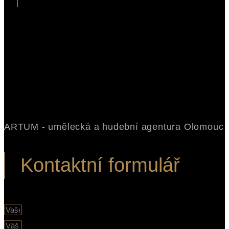
ARTUM - umělecká a hudební agentura Olomouc
Kontaktní formulář