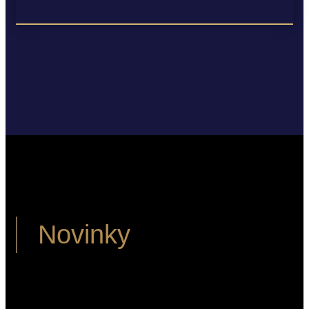
Novinky