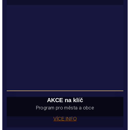
AKCE na klíč
Program pro města a obce
VÍCE INFO