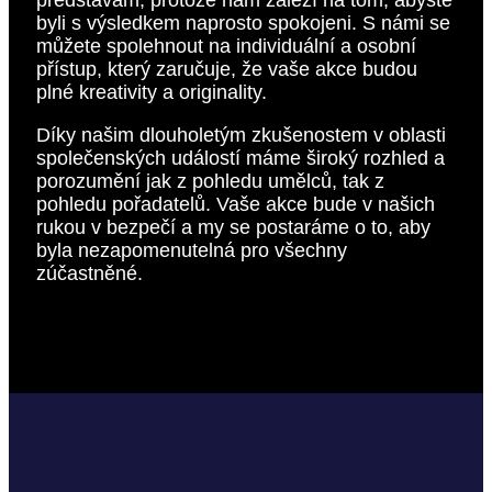
byli s výsledkem naprosto spokojeni. S námi se
můžete spolehnout na individuální a osobní
přístup, který zaručuje, že vaše akce budou
plné kreativity a originality.
Díky našim dlouholetým zkušenostem v oblasti
společenských událostí máme široký rozhled a
porozumění jak z pohledu umělců, tak z
pohledu pořadatelů. Vaše akce bude v našich
rukou v bezpečí a my se postaráme o to, aby
byla nezapomenutelná pro všechny
zúčastněné.