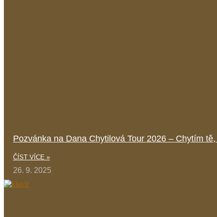
Pozvánka na Dana Chytilová Tour 2026 – Chytím tě,
ČÍST VÍCE »
26. 9. 2025