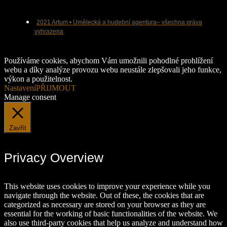
2021 Artum • Umělecká a hudební agentura– všechna práva
vyhrazena
Používáme cookies, abychom Vám umožnili pohodlné prohlížení
webu a díky analýze provozu webu neustále zlepšovali jeho funkce,
výkon a použitelnost.
Nastavení
PŘIJMOUT
Manage consent
Zavřít
Privacy Overview
This website uses cookies to improve your experience while you
navigate through the website. Out of these, the cookies that are
categorized as necessary are stored on your browser as they are
essential for the working of basic functionalities of the website. We
also use third-party cookies that help us analyze and understand how